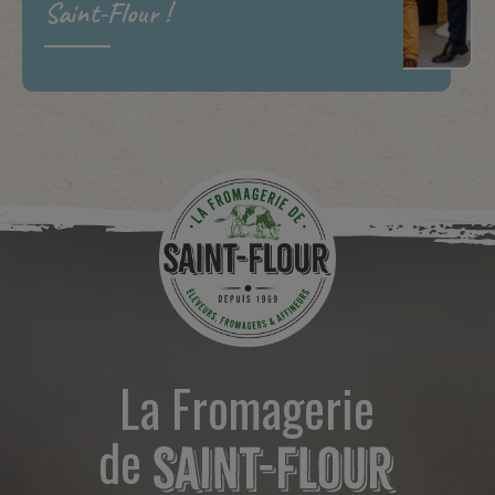
Saint-Flour !
La Fromagerie
de