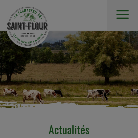
Actualités