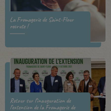
La Fromagerie de Saint-Flour
recrute !
Retour sur l’inauguration de
l’extension de la Fromagerie de