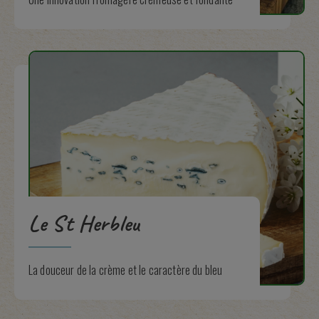
Le St Herbleu
La douceur de la crème et le caractère du bleu