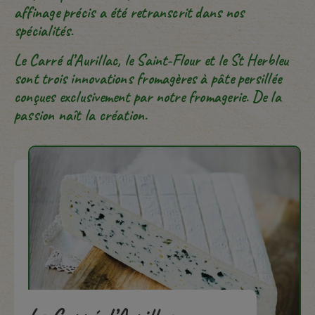
affinage précis a été retranscrit dans nos
spécialités.
Le Carré d’Aurillac, le Saint-Flour et le St Herbleu
sont trois innovations fromagères à pâte persillée
conçues exclusivement par notre fromagerie. De la
passion naît la création.