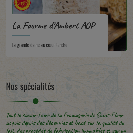
La Fourme d’Ambert AOP
La grande dame au cœur tendre
Nos spécialités
Tout le savoir-faire de la Fromagerie de Saint-Flour
acquis depuis des décennies et basé sur la qualité du
lait, des procédés de fabrication immuables et sur un