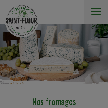
Nos fromages