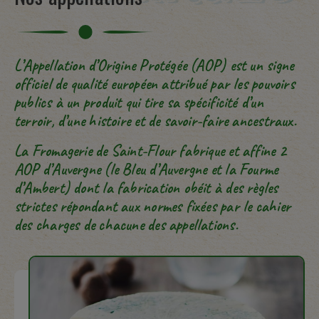
L’Appellation d’Origine Protégée (AOP) est un signe
officiel de qualité européen attribué par les pouvoirs
publics à un produit qui tire sa spécificité d’un
terroir, d’une histoire et de savoir-faire ancestraux.
La Fromagerie de Saint-Flour fabrique et affine 2
AOP d’Auvergne (le Bleu d’Auvergne et la Fourme
d’Ambert) dont la fabrication obéit à des règles
strictes répondant aux normes fixées par le cahier
des charges de chacune des appellations.