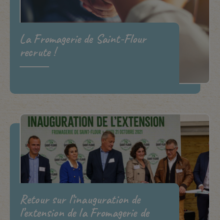
La Fromagerie de Saint-Flour
recrute !
Retour sur l’inauguration de
l’extension de la Fromagerie de