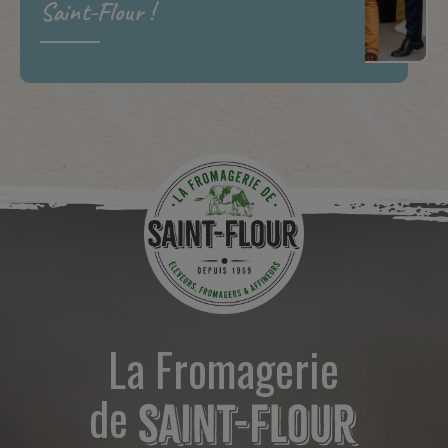
Saint-Flour !
La Fromagerie
de