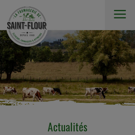
Actualités