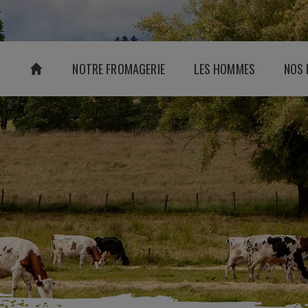
NOTRE FROMAGERIE
LES HOMMES
NOS