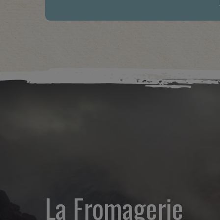
La Fromagerie