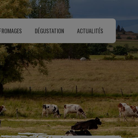
 FROMAGES
DÉGUSTATION
ACTUALITÉS