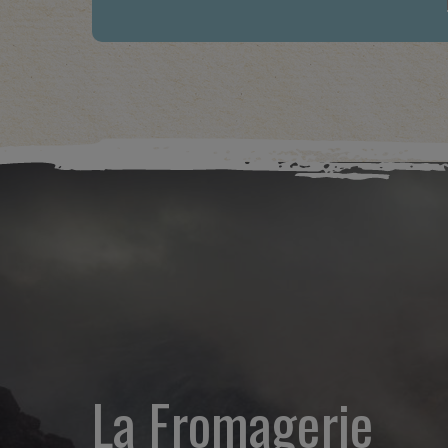
La Fromagerie