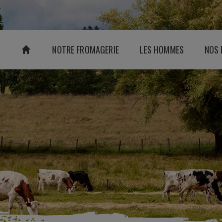
NOTRE FROMAGERIE
LES HOMMES
NOS