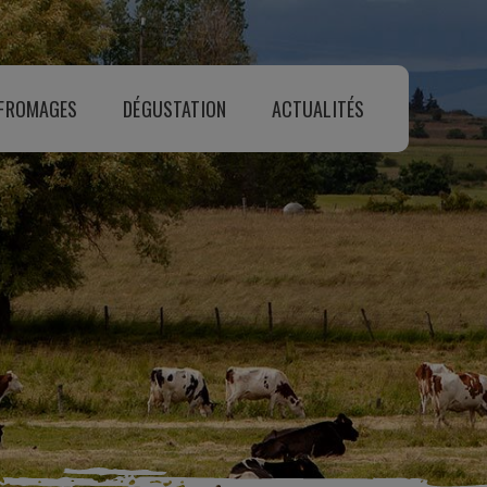
 FROMAGES
DÉGUSTATION
ACTUALITÉS