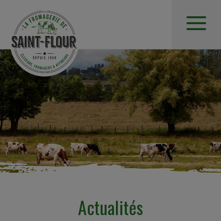
Actualités