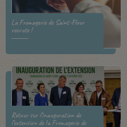
La Fromagerie de Saint-Flour
recrute !
Retour sur l’inauguration de
l’extension de la Fromagerie de