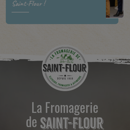
Saint-Flour !
La Fromagerie
de