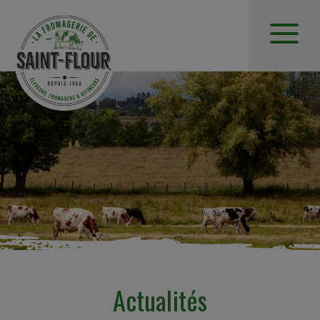
Actualités