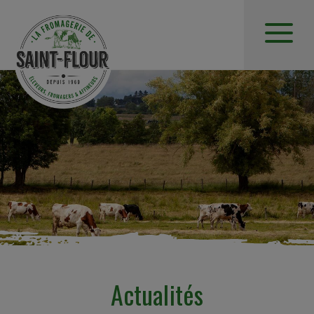
Actualités