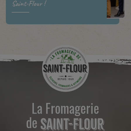
Saint-Flour !
La Fromagerie
de