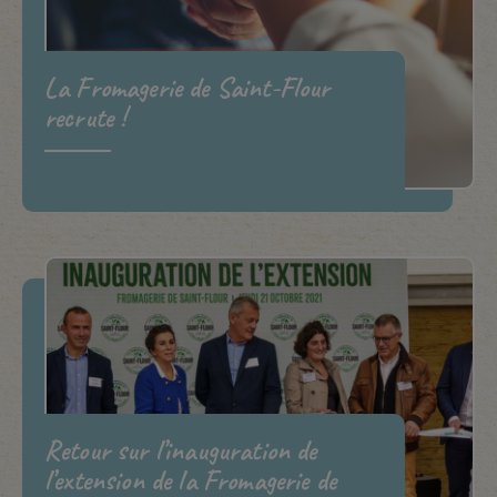
La Fromagerie de Saint-Flour
recrute !
Retour sur l’inauguration de
l’extension de la Fromagerie de