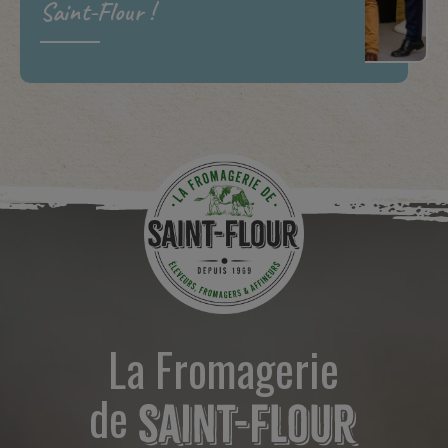
Saint-Flour !
La Fromagerie
de