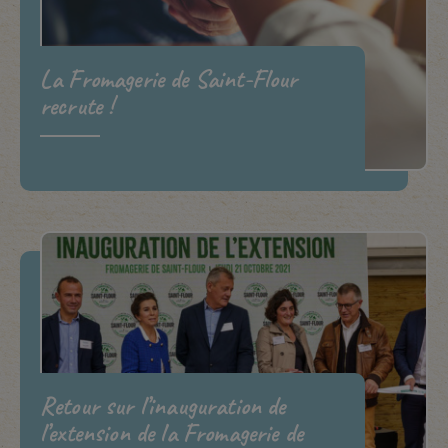
La Fromagerie de Saint-Flour
recrute !
Retour sur l’inauguration de
l’extension de la Fromagerie de