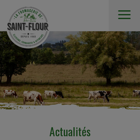
Actualités