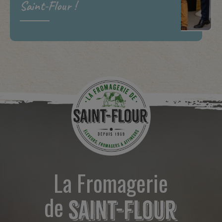
Saint-Flour !
La Fromagerie
de