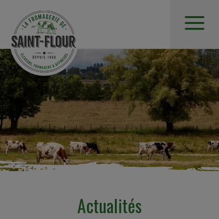
Actualités