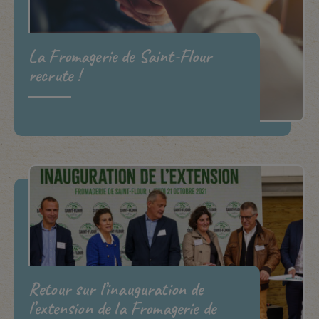
La Fromagerie de Saint-Flour
recrute !
Retour sur l’inauguration de
l’extension de la Fromagerie de