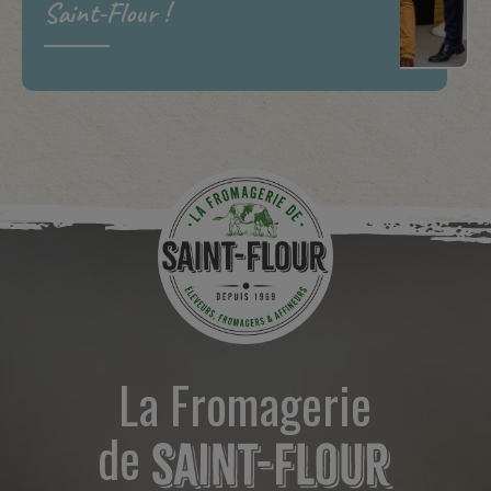
Saint-Flour !
La Fromagerie
de