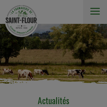
Actualités