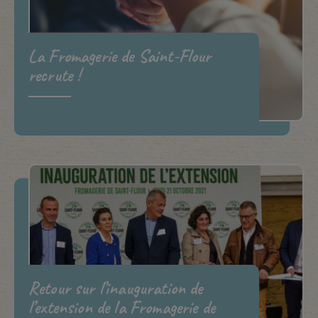
La Fromagerie de Saint-Flour
recrute !
Retour sur l’inauguration de
l’extension de la Fromagerie de