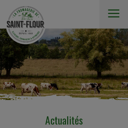
Actualités