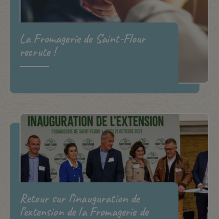
La Fromagerie de Saint-Flour
recrute !
Retour sur l’inauguration de
l’extension de la Fromagerie de