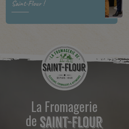
Saint-Flour !
La Fromagerie
de