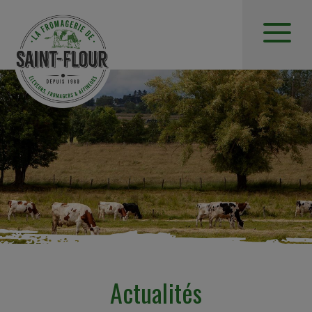
Actualités