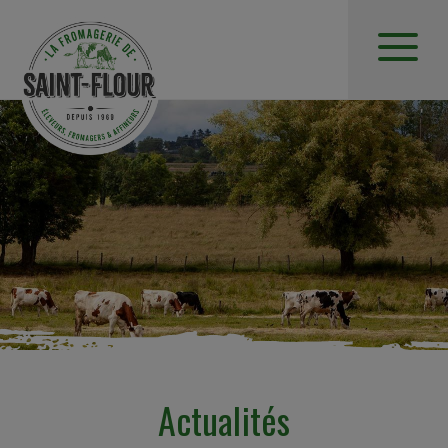
Actualités