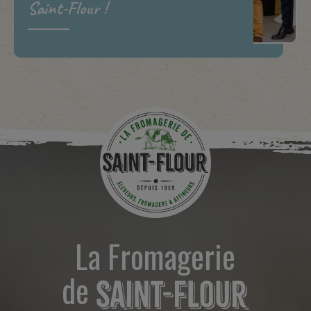
Saint-Flour !
La Fromagerie
de