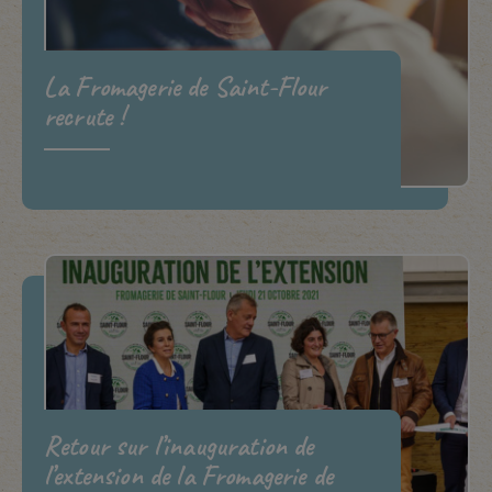
La Fromagerie de Saint-Flour
recrute !
Retour sur l’inauguration de
l’extension de la Fromagerie de