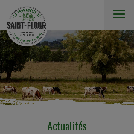
Actualités