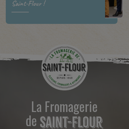
Saint-Flour !
La Fromagerie
de