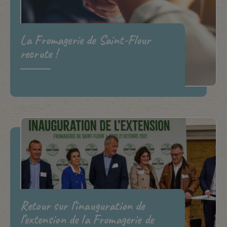
La Fromagerie de Saint-Flour
recrute !
Retour sur l’inauguration de
l’extension de la Fromagerie de