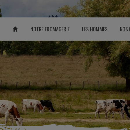
NOTRE FROMAGERIE
LES HOMMES
NOS