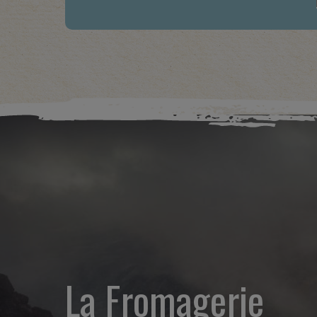
La Fromagerie