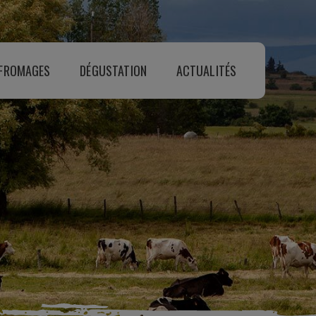
 FROMAGES
DÉGUSTATION
ACTUALITÉS