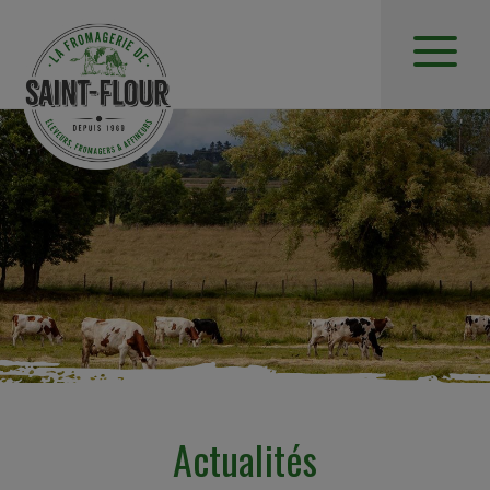
Actualités