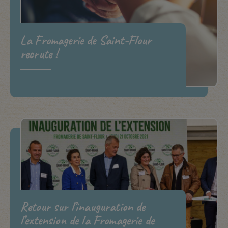
La Fromagerie de Saint-Flour
recrute !
Retour sur l’inauguration de
l’extension de la Fromagerie de