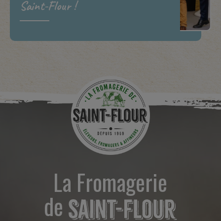
Saint-Flour !
La Fromagerie
de