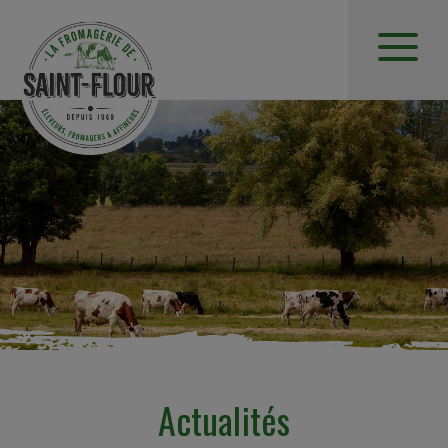
Actualités