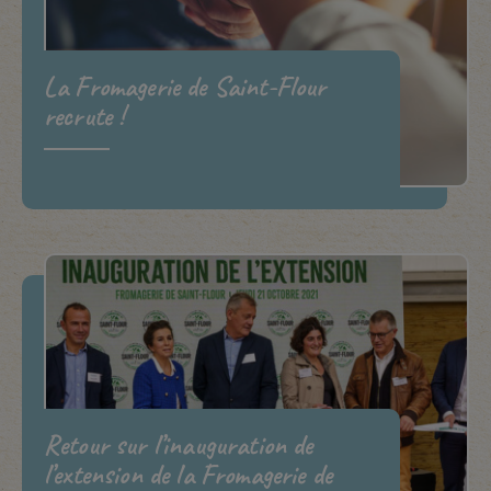
La Fromagerie de Saint-Flour
recrute !
Retour sur l’inauguration de
l’extension de la Fromagerie de