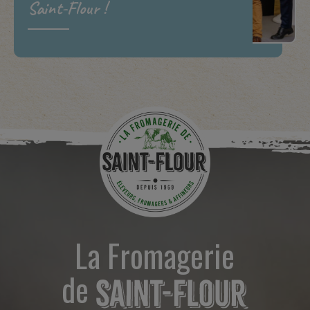
Saint-Flour !
La Fromagerie
de