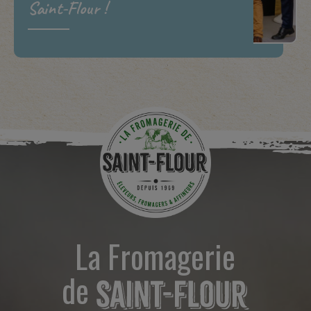
Saint-Flour !
La Fromagerie
de