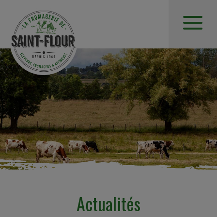
Actualités