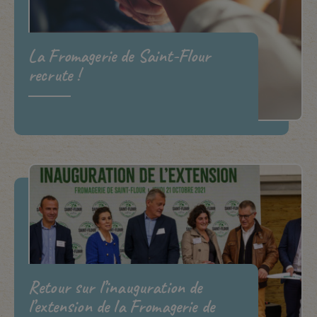
La Fromagerie de Saint-Flour
recrute !
Retour sur l’inauguration de
l’extension de la Fromagerie de