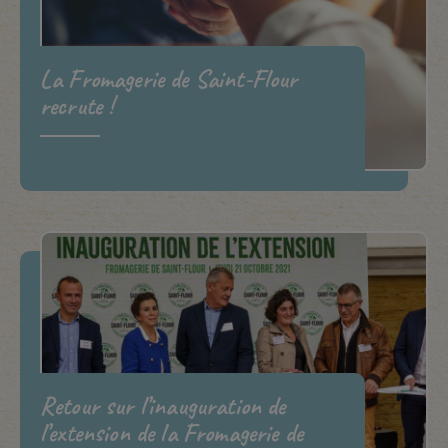
La Fromagerie de Saint-Flour
recrute !
Retour sur l’inauguration de
l’extension de la Fromagerie de