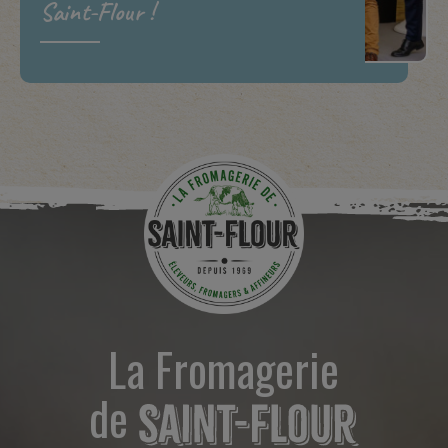
Saint-Flour !
La Fromagerie
de