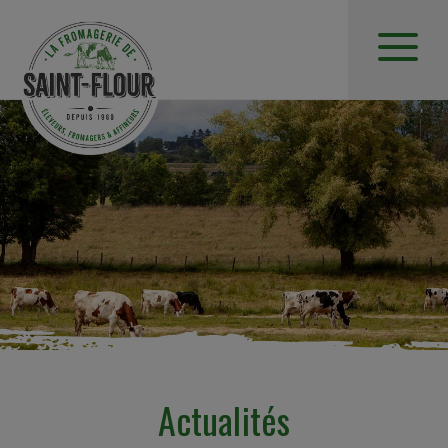
Actualités