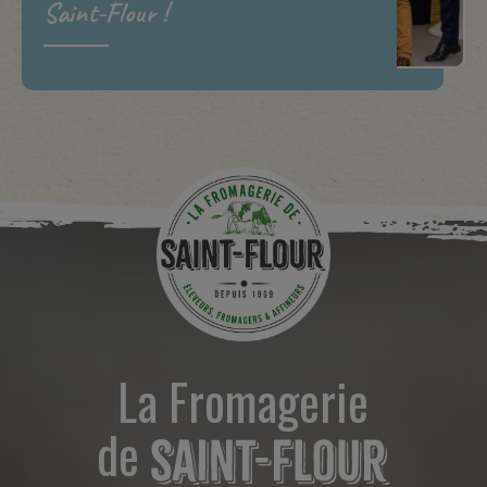
Saint-Flour !
La Fromagerie
de