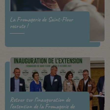
La Fromagerie de Saint-Flour
recrute !
Retour sur l’inauguration de
l’extension de la Fromagerie de