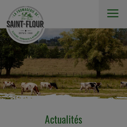
Actualités