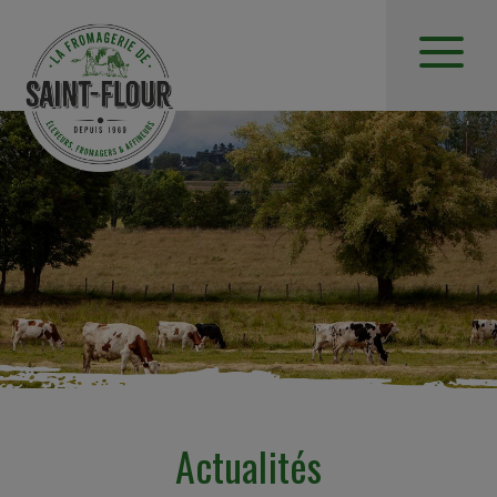
Actualités