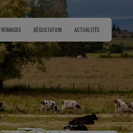
 FROMAGES
DÉGUSTATION
ACTUALITÉS