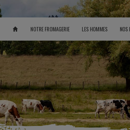
NOTRE FROMAGERIE
LES HOMMES
NOS