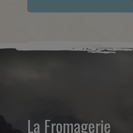
La Fromagerie