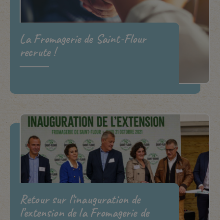
La Fromagerie de Saint-Flour
recrute !
Retour sur l’inauguration de
l’extension de la Fromagerie de