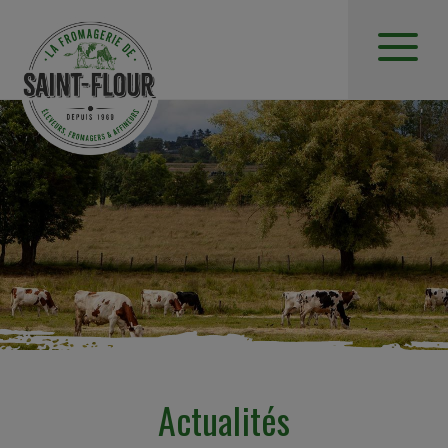
Actualités