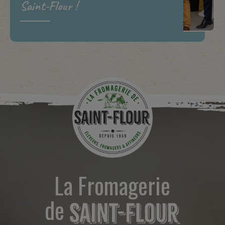
Saint-Flour !
La Fromagerie
de