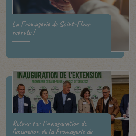
La Fromagerie de Saint-Flour
recrute !
Retour sur l’inauguration de
l’extension de la Fromagerie de