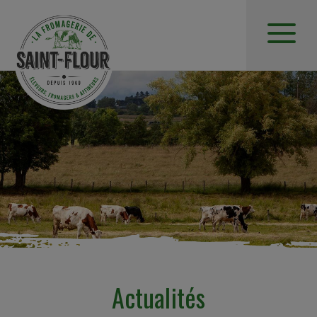
Actualités