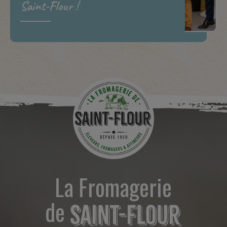
Saint-Flour !
La Fromagerie
de