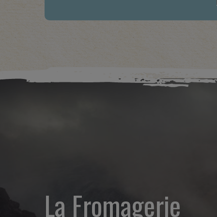
La Fromagerie