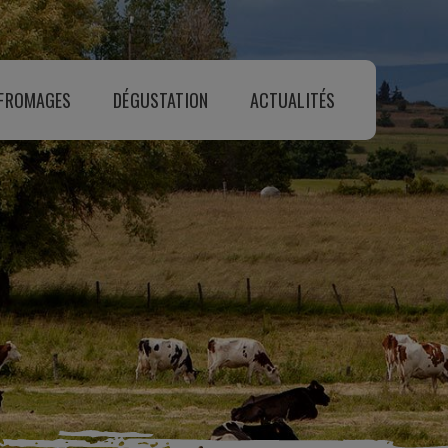
 FROMAGES
DÉGUSTATION
ACTUALITÉS