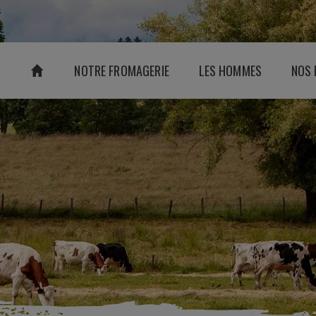
NOTRE FROMAGERIE
LES HOMMES
NOS