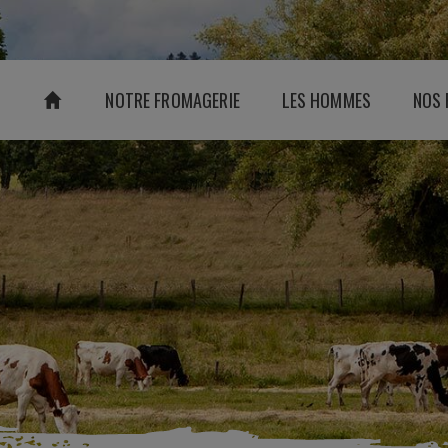
NOTRE FROMAGERIE
LES HOMMES
NOS