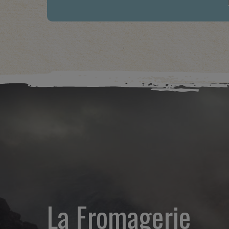
La Fromagerie