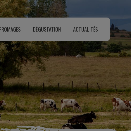
 FROMAGES
DÉGUSTATION
ACTUALITÉS