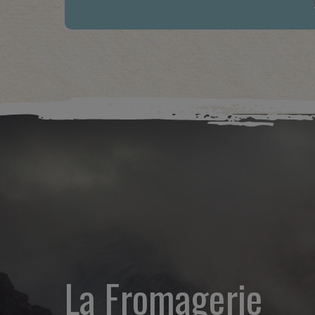
La Fromagerie