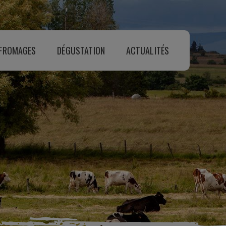
 FROMAGES
DÉGUSTATION
ACTUALITÉS