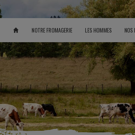
NOTRE FROMAGERIE
LES HOMMES
NOS