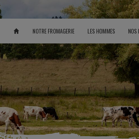
NOTRE FROMAGERIE
LES HOMMES
NOS