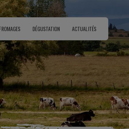
 FROMAGES
DÉGUSTATION
ACTUALITÉS