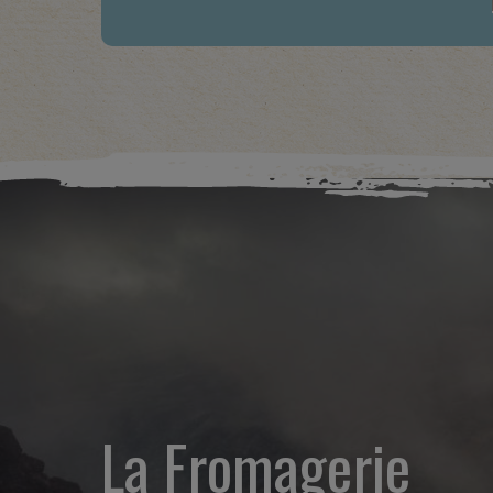
La Fromagerie