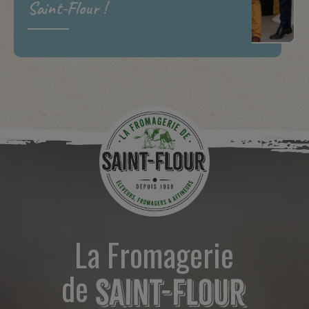
Saint-Flour !
La Fromagerie
de