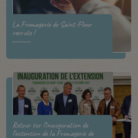
La Fromagerie de Saint-Flour
recrute !
Retour sur l’inauguration de
l’extension de la Fromagerie de