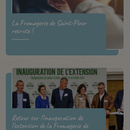
La Fromagerie de Saint-Flour
recrute !
Retour sur l’inauguration de
l’extension de la Fromagerie de