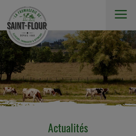
Actualités