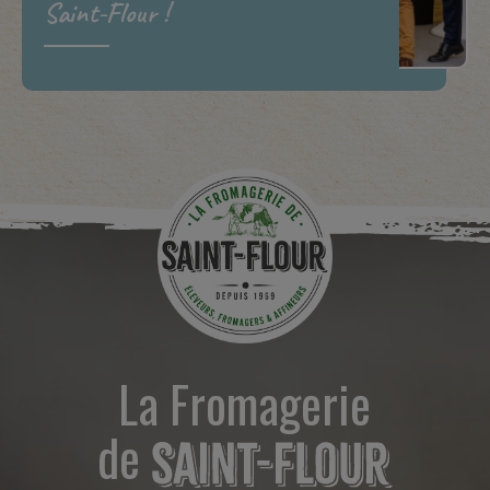
Saint-Flour !
La Fromagerie
de