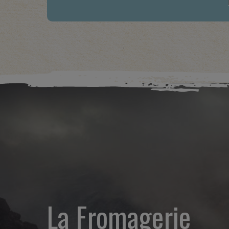
La Fromagerie