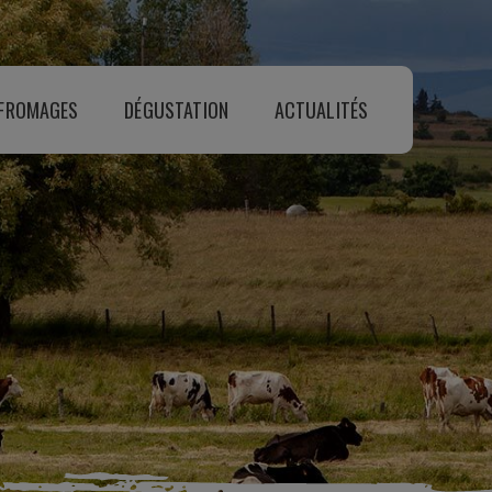
 FROMAGES
DÉGUSTATION
ACTUALITÉS