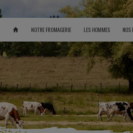
NOTRE FROMAGERIE
LES HOMMES
NOS