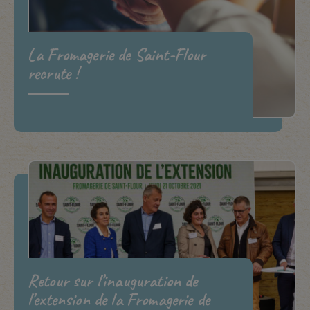
La Fromagerie de Saint-Flour
recrute !
Retour sur l’inauguration de
l’extension de la Fromagerie de