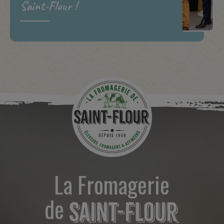
Saint-Flour !
La Fromagerie
de