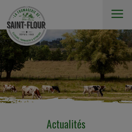
Actualités