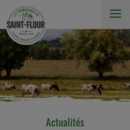
Actualités