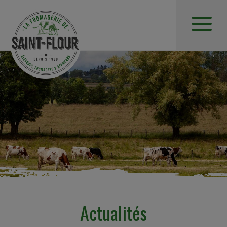
Actualités