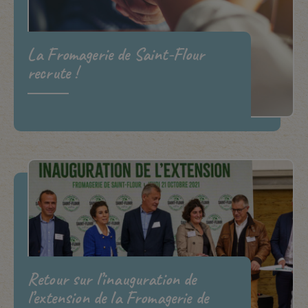
La Fromagerie de Saint-Flour
recrute !
Retour sur l’inauguration de
l’extension de la Fromagerie de