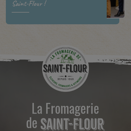
Saint-Flour !
La Fromagerie
de