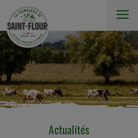
Actualités