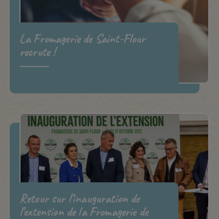
La Fromagerie de Saint-Flour
recrute !
Retour sur l’inauguration de
l’extension de la Fromagerie de