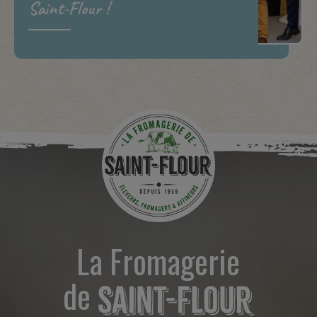
Saint-Flour !
La Fromagerie
de