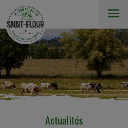
Actualités