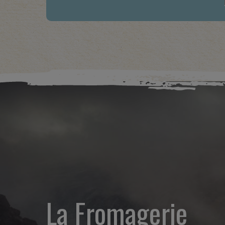
La Fromagerie