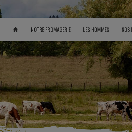
NOTRE FROMAGERIE
LES HOMMES
NOS