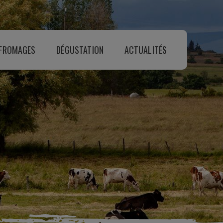
 FROMAGES
DÉGUSTATION
ACTUALITÉS