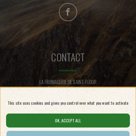
CONTACT
LA FROMAGERIE DE SAINT-FLOUR
Rue Léopold Chastang
15100 SAINT-FLOUR
This site uses cookies and gives you control over what you want to activate
CONTACTEZ-NOUS
OK, ACCEPT ALL