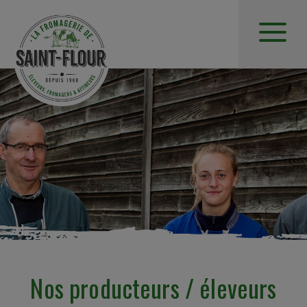
Nos producteurs / éleveurs