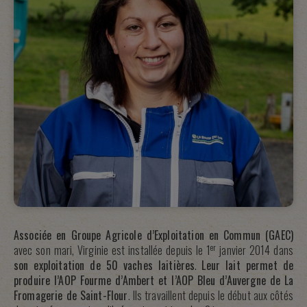
Associée en Groupe Agricole d’Exploitation en Commun (GAEC)
er
avec son mari, Virginie est installée depuis le 1
janvier 2014 dans
son exploitation de 50 vaches laitières
.
Leur lait permet de
produire l’AOP Fourme d’Ambert et l’AOP Bleu d’Auvergne de La
Fromagerie de Saint-Flour
. Ils travaillent depuis le début aux côtés