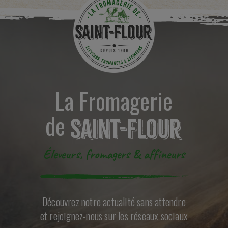
La Fromagerie
de
Éleveurs, fromagers & affineurs
Découvrez notre actualité sans attendre
et rejoignez-nous sur les réseaux sociaux