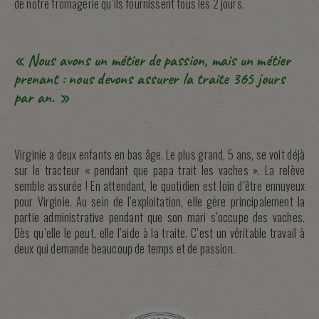
de notre fromagerie qu’ils fournissent tous les 2 jours.
« Nous avons un métier de passion, mais un métier
prenant : nous devons assurer la traite 365 jours
par an. »
Virginie a deux enfants en bas âge. Le plus grand, 5 ans, se voit déjà
sur le tracteur « pendant que papa trait les vaches ». La relève
semble assurée ! En attendant, le quotidien est loin d’être ennuyeux
pour Virginie. Au sein de l’exploitation, elle gère principalement la
partie administrative pendant que son mari s’occupe des vaches.
Dès qu’elle le peut, elle l’aide à la traite. C’est un véritable travail à
deux qui demande beaucoup de temps et de passion.